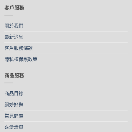
客戶服務
關於我們
最新消息
客戶服務條款
隱私權保護政策
商品服務
商品目錄
絕妙好辭
常見問題
喜愛清單