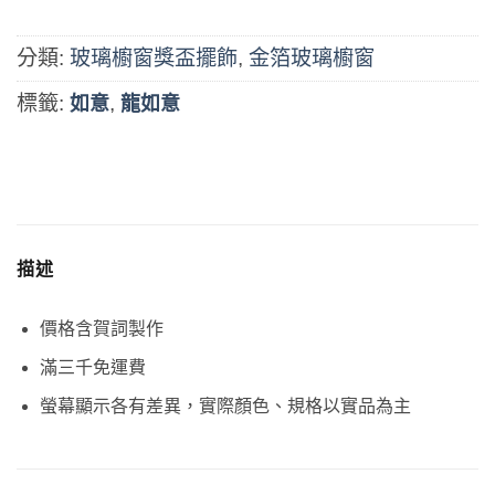
分類:
玻璃櫥窗獎盃擺飾
,
金箔玻璃櫥窗
標籤:
,
如意
龍如意
描述
價格含賀詞製作
滿三千免運費
螢幕顯示各有差異，實際顏色、規格以實品為主