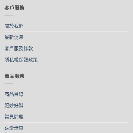
客戶服務
關於我們
最新消息
客戶服務條款
隱私權保護政策
商品服務
商品目錄
絕妙好辭
常見問題
喜愛清單