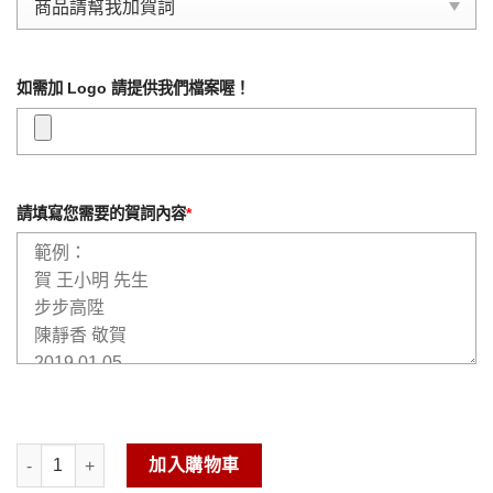
如需加 Logo 請提供我們檔案喔！
請填寫您需要的賀詞內容
*
琉金雕塑-大吉大利A 數量
加入購物車