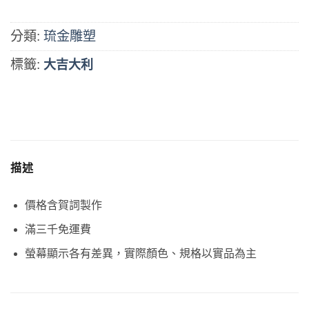
分類:
琉金雕塑
標籤:
大吉大利
描述
價格含賀詞製作
滿三千免運費
螢幕顯示各有差異，實際顏色、規格以實品為主