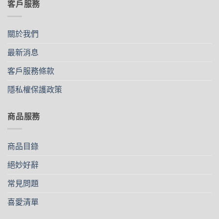
客戶服務
關於我們
最新消息
客戶服務條款
隱私權保護政策
商品服務
商品目錄
絕妙好辭
常見問題
喜愛清單