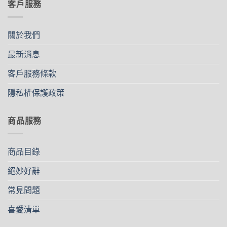
客戶服務
關於我們
最新消息
客戶服務條款
隱私權保護政策
商品服務
商品目錄
絕妙好辭
常見問題
喜愛清單