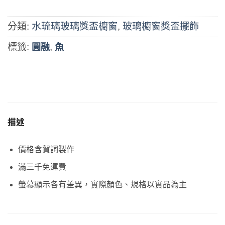
分類:
水琉璃玻璃獎盃櫥窗
,
玻璃櫥窗獎盃擺飾
標籤:
,
圓融
魚
描述
價格含賀詞製作
滿三千免運費
螢幕顯示各有差異，實際顏色、規格以實品為主