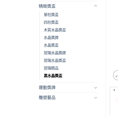
精緻獎盃
單柱獎盃
四柱獎盃
木質水晶獎盃
水晶獎牌
水晶獎盃
琉璃水晶獎牌
琉璃水晶獎盃
琉璃精品
黑水晶獎盃
運動獎牌
雕塑藝品