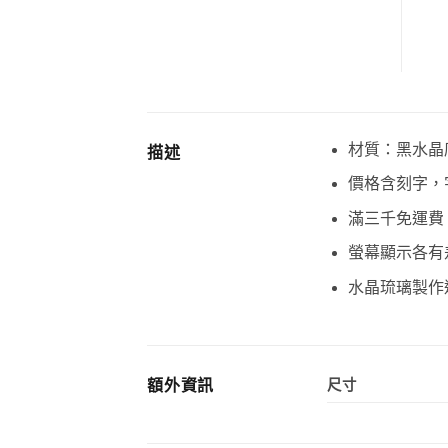
材質：黑水晶
描述
價格含刻字，
滿三千免運費
螢幕顯示各有
水晶琉璃製作
額外資訊
尺寸