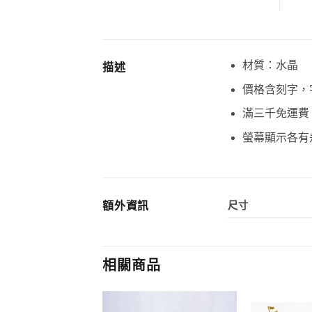
材質：水晶
描述
價格含刻字，
滿三千免運費
螢幕顯示各有
額外資訊
尺寸
相關商品