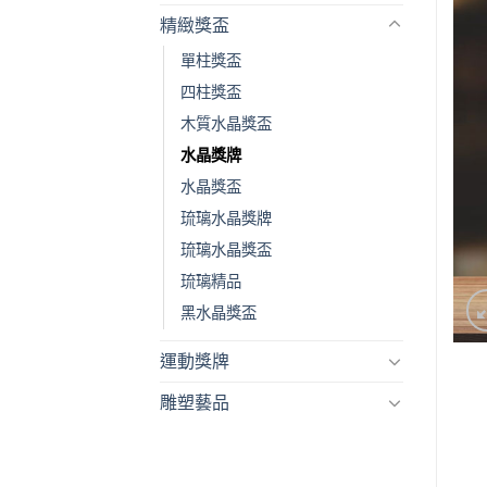
精緻獎盃
單柱獎盃
四柱獎盃
木質水晶獎盃
水晶獎牌
水晶獎盃
琉璃水晶獎牌
琉璃水晶獎盃
琉璃精品
黑水晶獎盃
運動獎牌
雕塑藝品