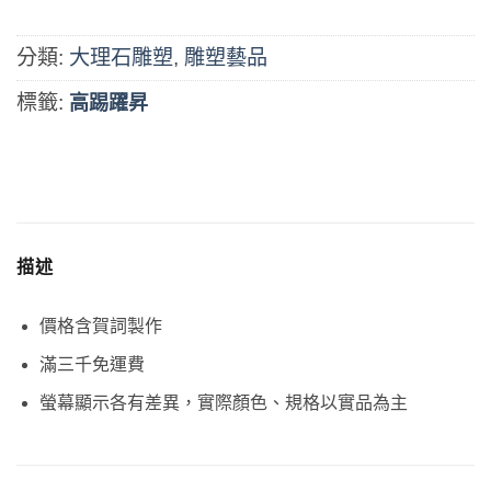
分類:
大理石雕塑
,
雕塑藝品
標籤:
高踢躍昇
描述
價格含賀詞製作
滿三千免運費
螢幕顯示各有差異，實際顏色、規格以實品為主