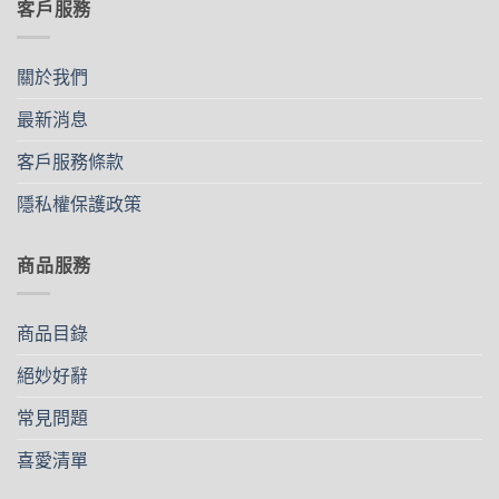
客戶服務
關於我們
最新消息
客戶服務條款
隱私權保護政策
商品服務
商品目錄
絕妙好辭
常見問題
喜愛清單