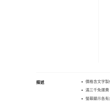
價格含文字製
描述
滿三千免運費
螢幕顯示各有