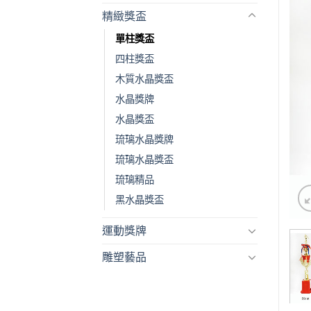
精緻獎盃
單柱獎盃
四柱獎盃
木質水晶獎盃
水晶獎牌
水晶獎盃
琉璃水晶獎牌
琉璃水晶獎盃
琉璃精品
黑水晶獎盃
運動獎牌
雕塑藝品