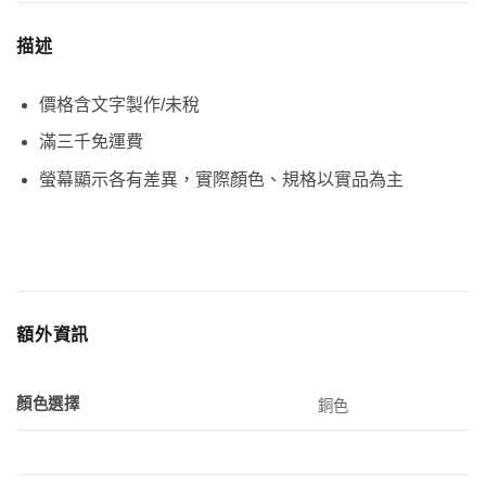
描述
價格含文字製作/未稅
滿三千免運費
螢幕顯示各有差異，實際顏色、規格以實品為主
額外資訊
顏色選擇
銅色