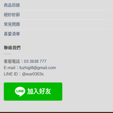
項
商品目錄
絕妙好辭
常見問題
喜愛清單
聯絡我們
客服電話：
03 3638 777
E-mail：
fuzhigift@gmail.com
LINE ID：@war0303s